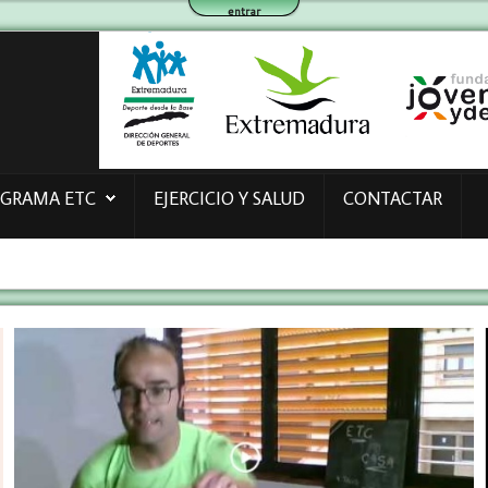
entrar
OGRAMA ETC
EJERCICIO Y SALUD
CONTACTAR