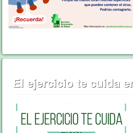
El ejercicio te cuida 