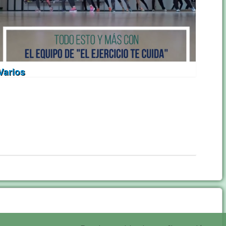
Varios