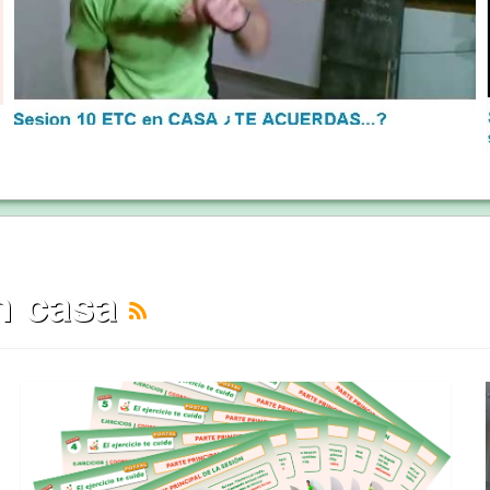
en casa