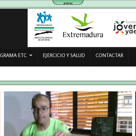
entrar
OGRAMA ETC
EJERCICIO Y SALUD
CONTACTAR