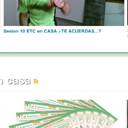
en casa