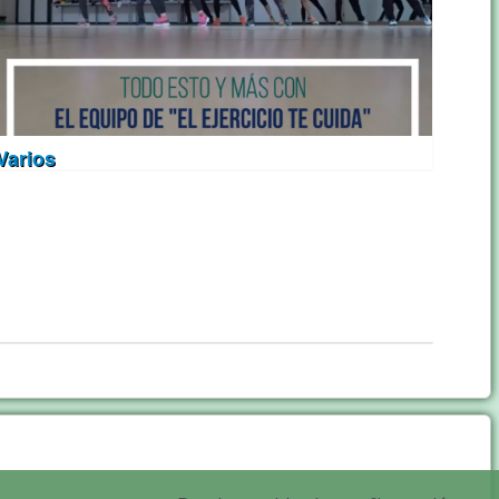
Varios