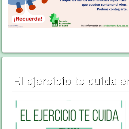
El ejercicio te cuida 