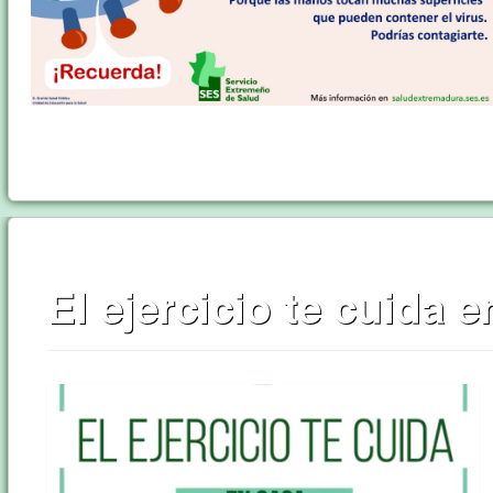
El ejercicio te cuida 