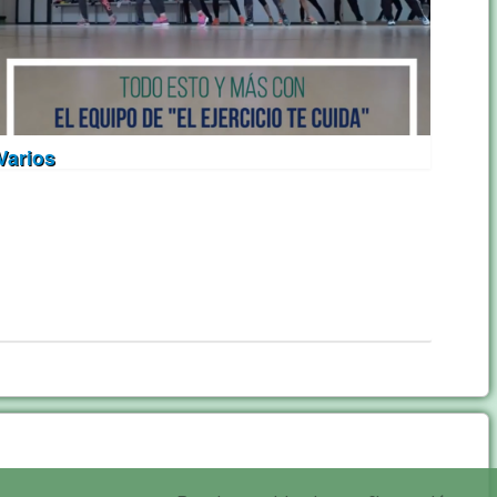
Varios