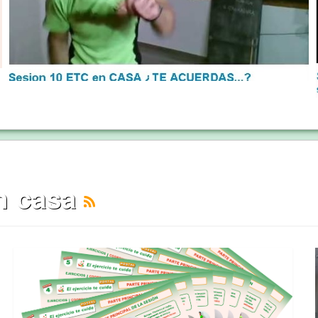
en casa