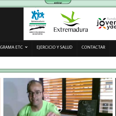
entrar
OGRAMA ETC
EJERCICIO Y SALUD
CONTACTAR