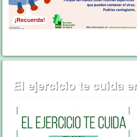
El ejercicio te cuida 