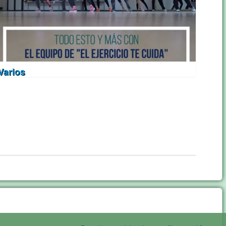
Varios