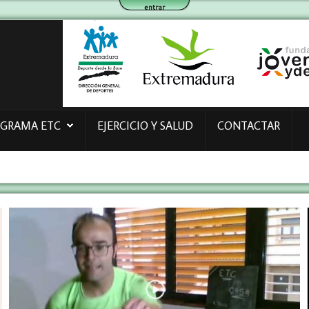
entrar
OGRAMA ETC
EJERCICIO Y SALUD
CONTACTAR