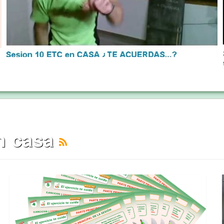
en casa