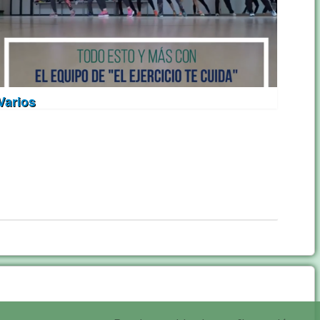
Varios