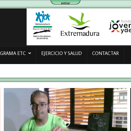
entrar
OGRAMA ETC
EJERCICIO Y SALUD
CONTACTAR