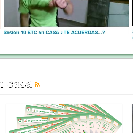
en casa