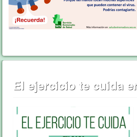
El ejercicio te cuida 