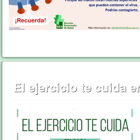
El ejercicio te cuida 