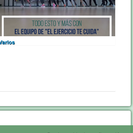
Varios