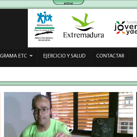
entrar
OGRAMA ETC
EJERCICIO Y SALUD
CONTACTAR