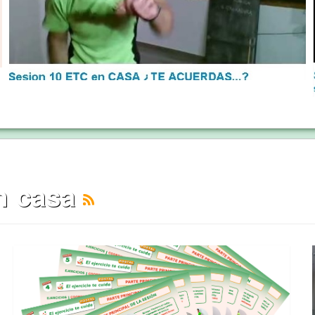
en casa