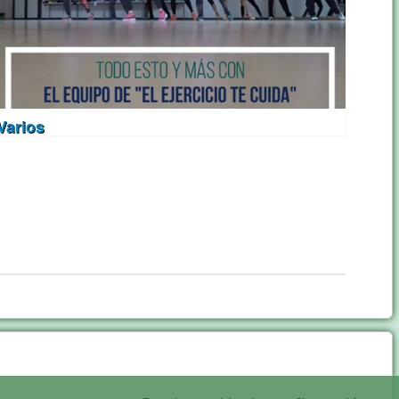
Varios