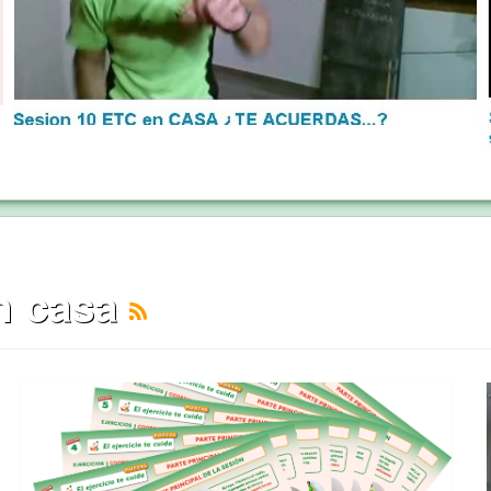
en casa