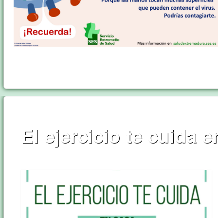
El ejercicio te cuida 