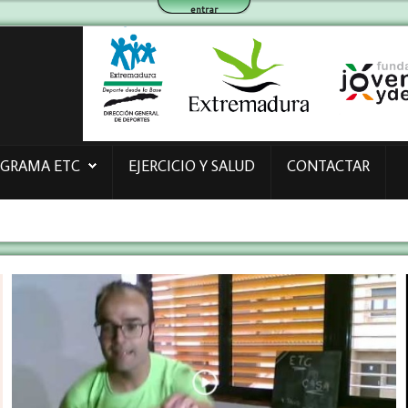
entrar
OGRAMA ETC
EJERCICIO Y SALUD
CONTACTAR